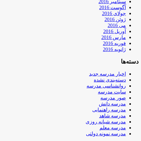
سپتامبر 2016
آگوست 2016
جولای 2016
ژوئن 2016
می 2016
آوریل 2016
مارس 2016
فوریه 2016
ژانویه 2016
دسته‌ها
اخبار مدرسه جدید
دسته‌بندی نشده
روانشناسی مدرسه
سایت مدرسه
صور مدرسه
مدرسه دانش
مدرسه راهنمایی
مدرسه شاهد
مدرسه شبانه روزی
مدرسه معلم
مدرسه نمونه دولتی