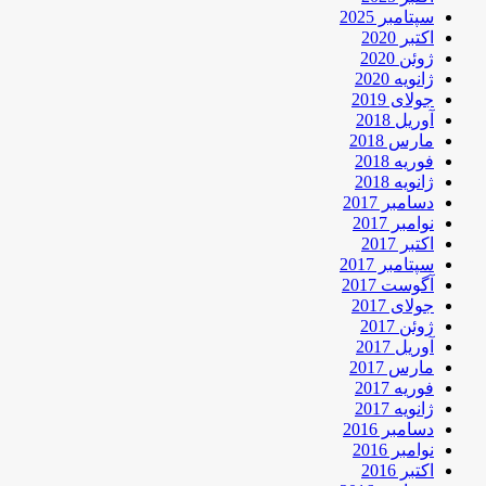
سپتامبر 2025
اکتبر 2020
ژوئن 2020
ژانویه 2020
جولای 2019
آوریل 2018
مارس 2018
فوریه 2018
ژانویه 2018
دسامبر 2017
نوامبر 2017
اکتبر 2017
سپتامبر 2017
آگوست 2017
جولای 2017
ژوئن 2017
آوریل 2017
مارس 2017
فوریه 2017
ژانویه 2017
دسامبر 2016
نوامبر 2016
اکتبر 2016