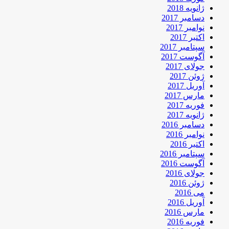
ژانویه 2018
دسامبر 2017
نوامبر 2017
اکتبر 2017
سپتامبر 2017
آگوست 2017
جولای 2017
ژوئن 2017
آوریل 2017
مارس 2017
فوریه 2017
ژانویه 2017
دسامبر 2016
نوامبر 2016
اکتبر 2016
سپتامبر 2016
آگوست 2016
جولای 2016
ژوئن 2016
می 2016
آوریل 2016
مارس 2016
فوریه 2016