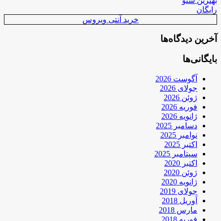
بهترین سئو
رایگان
خرید آنتی ویروس
آخرین دیدگاه‌ها
بایگانی‌ها
آگوست 2026
جولای 2026
ژوئن 2026
فوریه 2026
ژانویه 2026
دسامبر 2025
نوامبر 2025
اکتبر 2025
سپتامبر 2025
اکتبر 2020
ژوئن 2020
ژانویه 2020
جولای 2019
آوریل 2018
مارس 2018
فوریه 2018