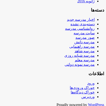
ژانویه 2016
دسته‌ها
اخبار مدرسه جدید
دسته‌بندی نشده
روانشناسی مدرسه
سایت مدرسه
صور مدرسه
مدرسه دانش
مدرسه راهنمایی
مدرسه شاهد
مدرسه شبانه روزی
مدرسه معلم
مدرسه نمونه دولتی
اطلاعات
ورود
خوراک ورودی‌ها
خوراک دیدگاه‌ها
وردپرس
Proudly powered by
WordPress