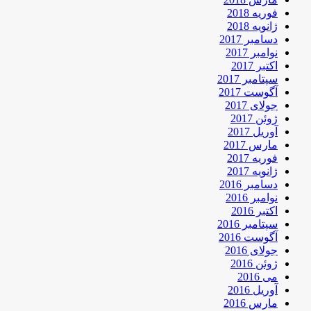
فوریه 2018
ژانویه 2018
دسامبر 2017
نوامبر 2017
اکتبر 2017
سپتامبر 2017
آگوست 2017
جولای 2017
ژوئن 2017
آوریل 2017
مارس 2017
فوریه 2017
ژانویه 2017
دسامبر 2016
نوامبر 2016
اکتبر 2016
سپتامبر 2016
آگوست 2016
جولای 2016
ژوئن 2016
می 2016
آوریل 2016
مارس 2016