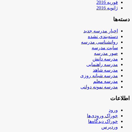
فوریه 2016
ژانویه 2016
دسته‌ها
اخبار مدرسه جدید
دسته‌بندی نشده
روانشناسی مدرسه
سایت مدرسه
صور مدرسه
مدرسه دانش
مدرسه راهنمایی
مدرسه شاهد
مدرسه شبانه روزی
مدرسه معلم
مدرسه نمونه دولتی
اطلاعات
ورود
خوراک ورودی‌ها
خوراک دیدگاه‌ها
وردپرس