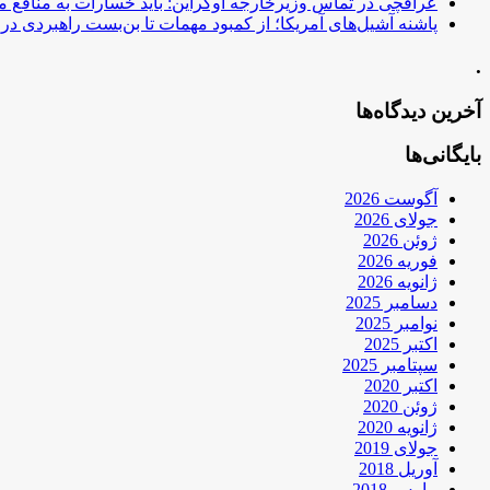
عراقچی در تماس وزیرخارجه اوکراین: باید خسارات به منافع م
پاشنه آشیل‌های آمریکا؛ از کمبود مهمات تا بن‌بست راهبردی در ب
.
آخرین دیدگاه‌ها
بایگانی‌ها
آگوست 2026
جولای 2026
ژوئن 2026
فوریه 2026
ژانویه 2026
دسامبر 2025
نوامبر 2025
اکتبر 2025
سپتامبر 2025
اکتبر 2020
ژوئن 2020
ژانویه 2020
جولای 2019
آوریل 2018
مارس 2018