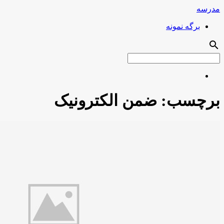
مدرسه
برگه نمونه
search
برچسب:
ضمن الکترونیک