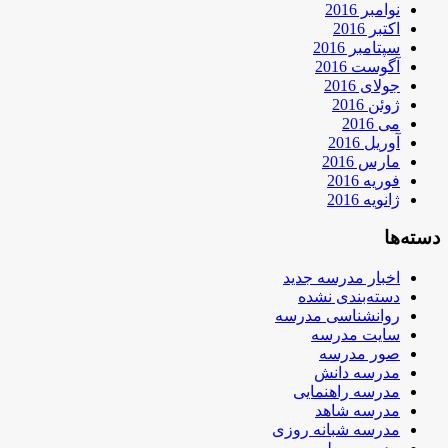
نوامبر 2016
اکتبر 2016
سپتامبر 2016
آگوست 2016
جولای 2016
ژوئن 2016
می 2016
آوریل 2016
مارس 2016
فوریه 2016
ژانویه 2016
دسته‌ها
اخبار مدرسه جدید
دسته‌بندی نشده
روانشناسی مدرسه
سایت مدرسه
صور مدرسه
مدرسه دانش
مدرسه راهنمایی
مدرسه شاهد
مدرسه شبانه روزی