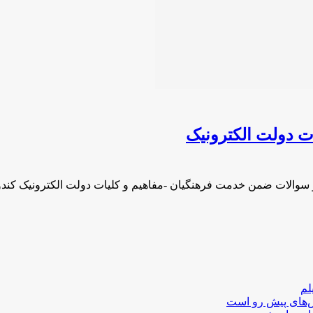
ت دولت الکترونیک
و سوالات ضمن خدمت فرهنگیان -مفاهیم و کلیات دولت الکترونیک ک
لم
لش‌های پیش رو است