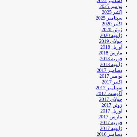
دسامبر 2025
نوامبر 2025
اکتبر 2025
سپتامبر 2025
اکتبر 2020
ژوئن 2020
ژانویه 2020
جولای 2019
آوریل 2018
مارس 2018
فوریه 2018
ژانویه 2018
دسامبر 2017
نوامبر 2017
اکتبر 2017
سپتامبر 2017
آگوست 2017
جولای 2017
ژوئن 2017
آوریل 2017
مارس 2017
فوریه 2017
ژانویه 2017
دسامبر 2016