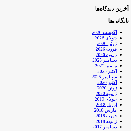
آخرین دیدگاه‌ها
بایگانی‌ها
آگوست 2026
جولای 2026
ژوئن 2026
فوریه 2026
ژانویه 2026
دسامبر 2025
نوامبر 2025
اکتبر 2025
سپتامبر 2025
اکتبر 2020
ژوئن 2020
ژانویه 2020
جولای 2019
آوریل 2018
مارس 2018
فوریه 2018
ژانویه 2018
دسامبر 2017