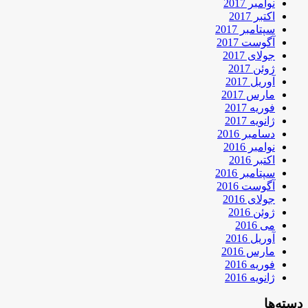
نوامبر 2017
اکتبر 2017
سپتامبر 2017
آگوست 2017
جولای 2017
ژوئن 2017
آوریل 2017
مارس 2017
فوریه 2017
ژانویه 2017
دسامبر 2016
نوامبر 2016
اکتبر 2016
سپتامبر 2016
آگوست 2016
جولای 2016
ژوئن 2016
می 2016
آوریل 2016
مارس 2016
فوریه 2016
ژانویه 2016
دسته‌ها