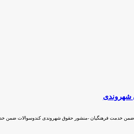
 شهروندی
 ضمن خدمت فرهنگیان -منشور حقوق شهروندی کندوسوالات ضمن خد