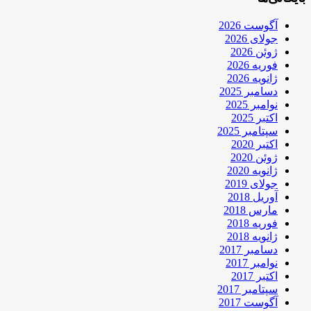
آگوست 2026
جولای 2026
ژوئن 2026
فوریه 2026
ژانویه 2026
دسامبر 2025
نوامبر 2025
اکتبر 2025
سپتامبر 2025
اکتبر 2020
ژوئن 2020
ژانویه 2020
جولای 2019
آوریل 2018
مارس 2018
فوریه 2018
ژانویه 2018
دسامبر 2017
نوامبر 2017
اکتبر 2017
سپتامبر 2017
آگوست 2017