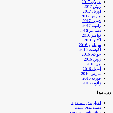
جولای 2017
ژوئن 2017
آوریل 2017
مارس 2017
فوریه 2017
ژانویه 2017
دسامبر 2016
نوامبر 2016
اکتبر 2016
سپتامبر 2016
آگوست 2016
جولای 2016
ژوئن 2016
می 2016
آوریل 2016
مارس 2016
فوریه 2016
ژانویه 2016
دسته‌ها
اخبار مدرسه جدید
دسته‌بندی نشده
روانشناسی مدرسه