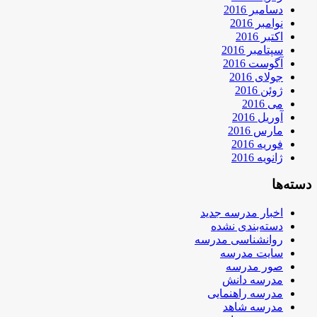
دسامبر 2016
نوامبر 2016
اکتبر 2016
سپتامبر 2016
آگوست 2016
جولای 2016
ژوئن 2016
می 2016
آوریل 2016
مارس 2016
فوریه 2016
ژانویه 2016
دسته‌ها
اخبار مدرسه جدید
دسته‌بندی نشده
روانشناسی مدرسه
سایت مدرسه
صور مدرسه
مدرسه دانش
مدرسه راهنمایی
مدرسه شاهد