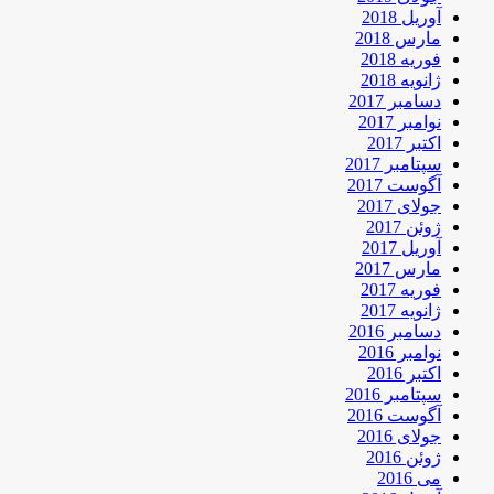
آوریل 2018
مارس 2018
فوریه 2018
ژانویه 2018
دسامبر 2017
نوامبر 2017
اکتبر 2017
سپتامبر 2017
آگوست 2017
جولای 2017
ژوئن 2017
آوریل 2017
مارس 2017
فوریه 2017
ژانویه 2017
دسامبر 2016
نوامبر 2016
اکتبر 2016
سپتامبر 2016
آگوست 2016
جولای 2016
ژوئن 2016
می 2016