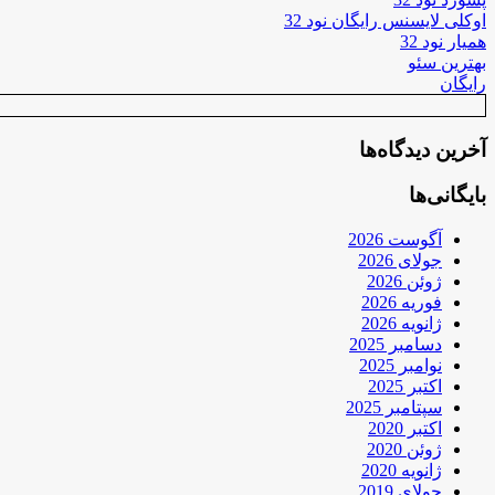
اوکلی لایسنس رایگان نود 32
همیار نود 32
بهترین سئو
رایگان
آخرین دیدگاه‌ها
بایگانی‌ها
آگوست 2026
جولای 2026
ژوئن 2026
فوریه 2026
ژانویه 2026
دسامبر 2025
نوامبر 2025
اکتبر 2025
سپتامبر 2025
اکتبر 2020
ژوئن 2020
ژانویه 2020
جولای 2019