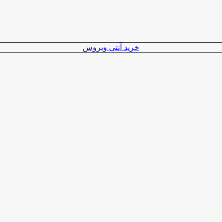
خرید آنتی ویروس