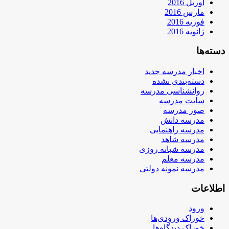
آوریل 2016
مارس 2016
فوریه 2016
ژانویه 2016
دسته‌ها
اخبار مدرسه جدید
دسته‌بندی نشده
روانشناسی مدرسه
سایت مدرسه
صور مدرسه
مدرسه دانش
مدرسه راهنمایی
مدرسه شاهد
مدرسه شبانه روزی
مدرسه معلم
مدرسه نمونه دولتی
اطلاعات
ورود
خوراک ورودی‌ها
خوراک دیدگاه‌ها