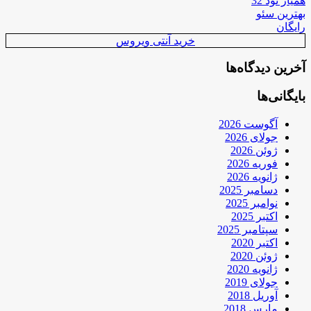
همیار نود 32
بهترین سئو
رایگان
خرید آنتی ویروس
آخرین دیدگاه‌ها
بایگانی‌ها
آگوست 2026
جولای 2026
ژوئن 2026
فوریه 2026
ژانویه 2026
دسامبر 2025
نوامبر 2025
اکتبر 2025
سپتامبر 2025
اکتبر 2020
ژوئن 2020
ژانویه 2020
جولای 2019
آوریل 2018
مارس 2018