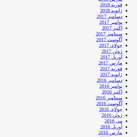
فوریه 2018
ژانویه 2018
دسامبر 2017
نوامبر 2017
اکتبر 2017
سپتامبر 2017
آگوست 2017
جولای 2017
ژوئن 2017
آوریل 2017
مارس 2017
فوریه 2017
ژانویه 2017
دسامبر 2016
نوامبر 2016
اکتبر 2016
سپتامبر 2016
آگوست 2016
جولای 2016
ژوئن 2016
می 2016
آوریل 2016
مارس 2016