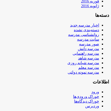
فوریه 2016
ژانویه 2016
دسته‌ها
اخبار مدرسه جدید
دسته‌بندی نشده
روانشناسی مدرسه
سایت مدرسه
صور مدرسه
مدرسه دانش
مدرسه راهنمایی
مدرسه شاهد
مدرسه شبانه روزی
مدرسه معلم
مدرسه نمونه دولتی
اطلاعات
ورود
خوراک ورودی‌ها
خوراک دیدگاه‌ها
وردپرس