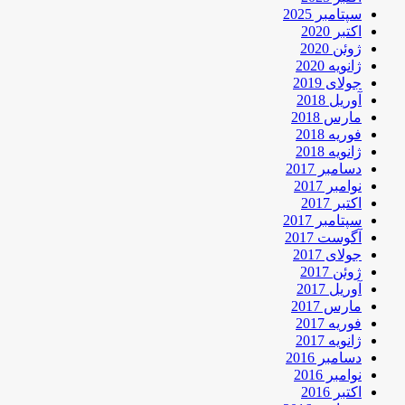
سپتامبر 2025
اکتبر 2020
ژوئن 2020
ژانویه 2020
جولای 2019
آوریل 2018
مارس 2018
فوریه 2018
ژانویه 2018
دسامبر 2017
نوامبر 2017
اکتبر 2017
سپتامبر 2017
آگوست 2017
جولای 2017
ژوئن 2017
آوریل 2017
مارس 2017
فوریه 2017
ژانویه 2017
دسامبر 2016
نوامبر 2016
اکتبر 2016