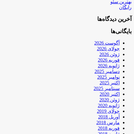
بهترین سئو
رایگان
آخرین دیدگاه‌ها
بایگانی‌ها
آگوست 2026
جولای 2026
ژوئن 2026
فوریه 2026
ژانویه 2026
دسامبر 2025
نوامبر 2025
اکتبر 2025
سپتامبر 2025
اکتبر 2020
ژوئن 2020
ژانویه 2020
جولای 2019
آوریل 2018
مارس 2018
فوریه 2018
ژانویه 2018