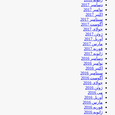
دسامبر 2017
نوامبر 2017
اکتبر 2017
سپتامبر 2017
آگوست 2017
جولای 2017
ژوئن 2017
آوریل 2017
مارس 2017
فوریه 2017
ژانویه 2017
دسامبر 2016
نوامبر 2016
اکتبر 2016
سپتامبر 2016
آگوست 2016
جولای 2016
ژوئن 2016
می 2016
آوریل 2016
مارس 2016
فوریه 2016
ژانویه 2016