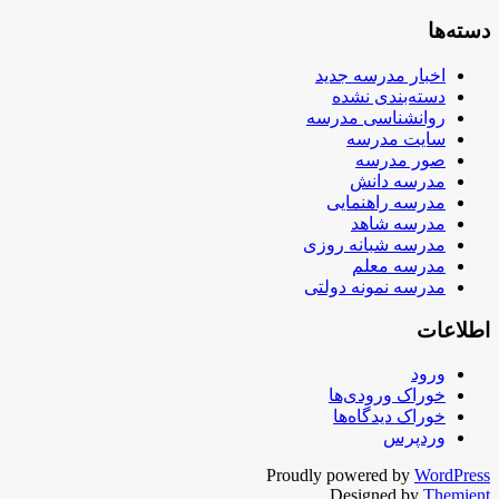
دسته‌ها
اخبار مدرسه جدید
دسته‌بندی نشده
روانشناسی مدرسه
سایت مدرسه
صور مدرسه
مدرسه دانش
مدرسه راهنمایی
مدرسه شاهد
مدرسه شبانه روزی
مدرسه معلم
مدرسه نمونه دولتی
اطلاعات
ورود
خوراک ورودی‌ها
خوراک دیدگاه‌ها
وردپرس
Proudly powered by
WordPress
Designed by
Themient