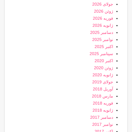
جولای 2026
ژوئن 2026
فوریه 2026
ژانویه 2026
دسامبر 2025
نوامبر 2025
اکتبر 2025
سپتامبر 2025
اکتبر 2020
ژوئن 2020
ژانویه 2020
جولای 2019
آوریل 2018
مارس 2018
فوریه 2018
ژانویه 2018
دسامبر 2017
نوامبر 2017
اکتبر 2017