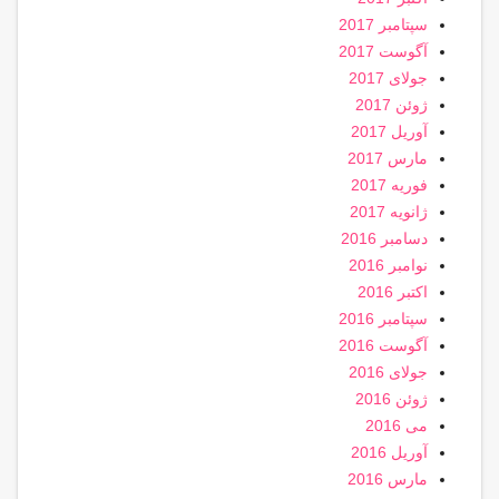
سپتامبر 2017
آگوست 2017
جولای 2017
ژوئن 2017
آوریل 2017
مارس 2017
فوریه 2017
ژانویه 2017
دسامبر 2016
نوامبر 2016
اکتبر 2016
سپتامبر 2016
آگوست 2016
جولای 2016
ژوئن 2016
می 2016
آوریل 2016
مارس 2016