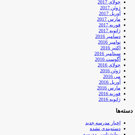
جولای 2017
ژوئن 2017
آوریل 2017
مارس 2017
فوریه 2017
ژانویه 2017
دسامبر 2016
نوامبر 2016
اکتبر 2016
سپتامبر 2016
آگوست 2016
جولای 2016
ژوئن 2016
می 2016
آوریل 2016
مارس 2016
فوریه 2016
ژانویه 2016
دسته‌ها
اخبار مدرسه جدید
دسته‌بندی نشده
روانشناسی مدرسه