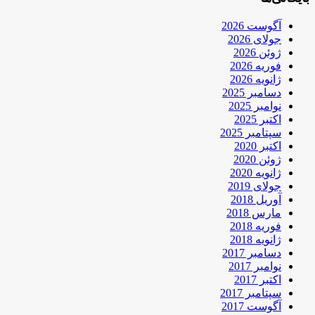
آگوست 2026
جولای 2026
ژوئن 2026
فوریه 2026
ژانویه 2026
دسامبر 2025
نوامبر 2025
اکتبر 2025
سپتامبر 2025
اکتبر 2020
ژوئن 2020
ژانویه 2020
جولای 2019
آوریل 2018
مارس 2018
فوریه 2018
ژانویه 2018
دسامبر 2017
نوامبر 2017
اکتبر 2017
سپتامبر 2017
آگوست 2017