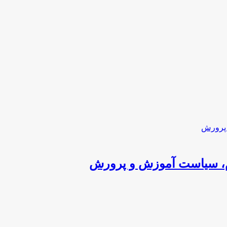
م، سیاست آموزش و پرورش