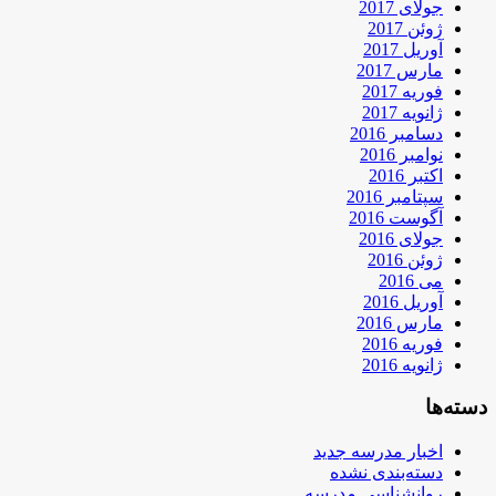
جولای 2017
ژوئن 2017
آوریل 2017
مارس 2017
فوریه 2017
ژانویه 2017
دسامبر 2016
نوامبر 2016
اکتبر 2016
سپتامبر 2016
آگوست 2016
جولای 2016
ژوئن 2016
می 2016
آوریل 2016
مارس 2016
فوریه 2016
ژانویه 2016
دسته‌ها
اخبار مدرسه جدید
دسته‌بندی نشده
روانشناسی مدرسه