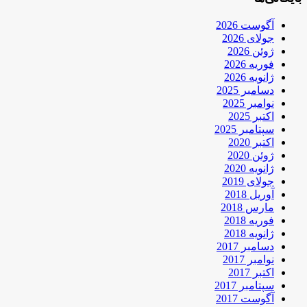
آگوست 2026
جولای 2026
ژوئن 2026
فوریه 2026
ژانویه 2026
دسامبر 2025
نوامبر 2025
اکتبر 2025
سپتامبر 2025
اکتبر 2020
ژوئن 2020
ژانویه 2020
جولای 2019
آوریل 2018
مارس 2018
فوریه 2018
ژانویه 2018
دسامبر 2017
نوامبر 2017
اکتبر 2017
سپتامبر 2017
آگوست 2017