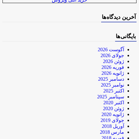
آخرین دیدگاه‌ها
بایگانی‌ها
آگوست 2026
جولای 2026
ژوئن 2026
فوریه 2026
ژانویه 2026
دسامبر 2025
نوامبر 2025
اکتبر 2025
سپتامبر 2025
اکتبر 2020
ژوئن 2020
ژانویه 2020
جولای 2019
آوریل 2018
مارس 2018
فوریه 2018