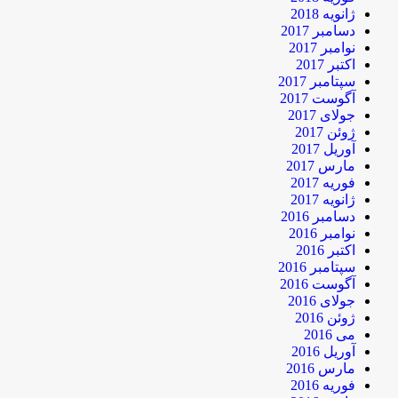
ژانویه 2018
دسامبر 2017
نوامبر 2017
اکتبر 2017
سپتامبر 2017
آگوست 2017
جولای 2017
ژوئن 2017
آوریل 2017
مارس 2017
فوریه 2017
ژانویه 2017
دسامبر 2016
نوامبر 2016
اکتبر 2016
سپتامبر 2016
آگوست 2016
جولای 2016
ژوئن 2016
می 2016
آوریل 2016
مارس 2016
فوریه 2016