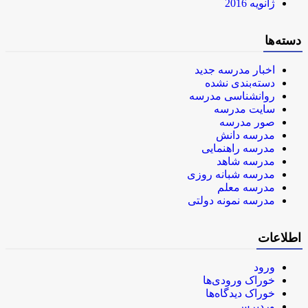
ژانویه 2016
دسته‌ها
اخبار مدرسه جدید
دسته‌بندی نشده
روانشناسی مدرسه
سایت مدرسه
صور مدرسه
مدرسه دانش
مدرسه راهنمایی
مدرسه شاهد
مدرسه شبانه روزی
مدرسه معلم
مدرسه نمونه دولتی
اطلاعات
ورود
خوراک ورودی‌ها
خوراک دیدگاه‌ها
وردپرس