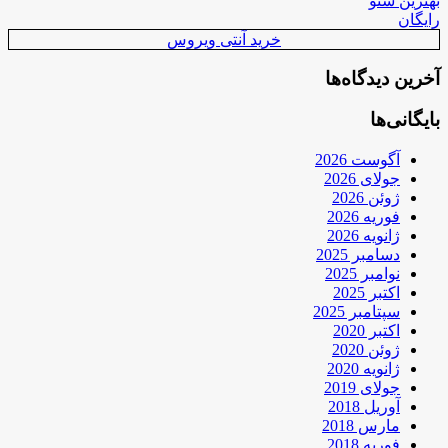
بهترین سئو
رایگان
خرید آنتی ویروس
آخرین دیدگاه‌ها
بایگانی‌ها
آگوست 2026
جولای 2026
ژوئن 2026
فوریه 2026
ژانویه 2026
دسامبر 2025
نوامبر 2025
اکتبر 2025
سپتامبر 2025
اکتبر 2020
ژوئن 2020
ژانویه 2020
جولای 2019
آوریل 2018
مارس 2018
فوریه 2018