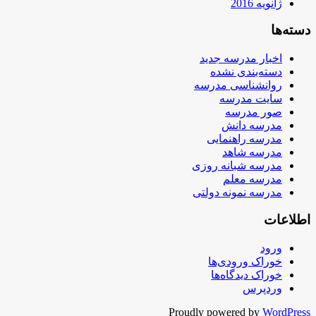
ژانویه 2016
دسته‌ها
اخبار مدرسه جدید
دسته‌بندی نشده
روانشناسی مدرسه
سایت مدرسه
صور مدرسه
مدرسه دانش
مدرسه راهنمایی
مدرسه شاهد
مدرسه شبانه روزی
مدرسه معلم
مدرسه نمونه دولتی
اطلاعات
ورود
خوراک ورودی‌ها
خوراک دیدگاه‌ها
وردپرس
Proudly powered by
WordPress