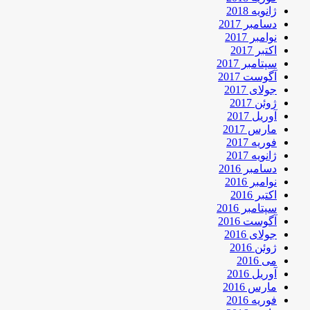
ژانویه 2018
دسامبر 2017
نوامبر 2017
اکتبر 2017
سپتامبر 2017
آگوست 2017
جولای 2017
ژوئن 2017
آوریل 2017
مارس 2017
فوریه 2017
ژانویه 2017
دسامبر 2016
نوامبر 2016
اکتبر 2016
سپتامبر 2016
آگوست 2016
جولای 2016
ژوئن 2016
می 2016
آوریل 2016
مارس 2016
فوریه 2016