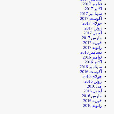
نوامبر 2017
اکتبر 2017
سپتامبر 2017
آگوست 2017
جولای 2017
ژوئن 2017
آوریل 2017
مارس 2017
فوریه 2017
ژانویه 2017
دسامبر 2016
نوامبر 2016
اکتبر 2016
سپتامبر 2016
آگوست 2016
جولای 2016
ژوئن 2016
می 2016
آوریل 2016
مارس 2016
فوریه 2016
ژانویه 2016