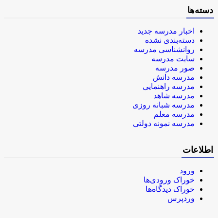
دسته‌ها
اخبار مدرسه جدید
دسته‌بندی نشده
روانشناسی مدرسه
سایت مدرسه
صور مدرسه
مدرسه دانش
مدرسه راهنمایی
مدرسه شاهد
مدرسه شبانه روزی
مدرسه معلم
مدرسه نمونه دولتی
اطلاعات
ورود
خوراک ورودی‌ها
خوراک دیدگاه‌ها
وردپرس