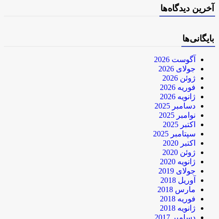
آخرین دیدگاه‌ها
بایگانی‌ها
آگوست 2026
جولای 2026
ژوئن 2026
فوریه 2026
ژانویه 2026
دسامبر 2025
نوامبر 2025
اکتبر 2025
سپتامبر 2025
اکتبر 2020
ژوئن 2020
ژانویه 2020
جولای 2019
آوریل 2018
مارس 2018
فوریه 2018
ژانویه 2018
دسامبر 2017