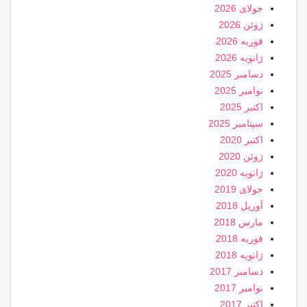
جولای 2026
ژوئن 2026
فوریه 2026
ژانویه 2026
دسامبر 2025
نوامبر 2025
اکتبر 2025
سپتامبر 2025
اکتبر 2020
ژوئن 2020
ژانویه 2020
جولای 2019
آوریل 2018
مارس 2018
فوریه 2018
ژانویه 2018
دسامبر 2017
نوامبر 2017
اکتبر 2017