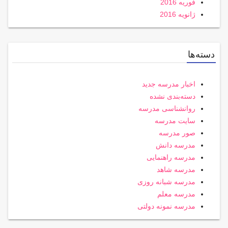
فوریه 2016
ژانویه 2016
دسته‌ها
اخبار مدرسه جدید
دسته‌بندی نشده
روانشناسی مدرسه
سایت مدرسه
صور مدرسه
مدرسه دانش
مدرسه راهنمایی
مدرسه شاهد
مدرسه شبانه روزی
مدرسه معلم
مدرسه نمونه دولتی