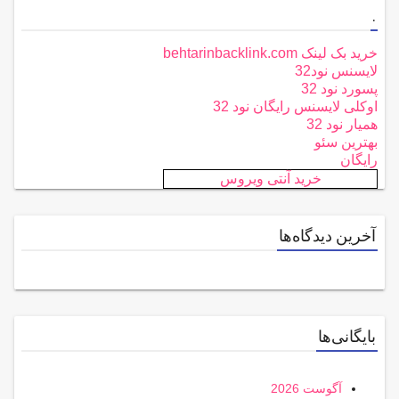
.
خرید بک لینک behtarinbacklink.com
لایسنس نود32
پسورد نود 32
اوکلی لایسنس رایگان نود 32
همیار نود 32
بهترین سئو
رایگان
خرید آنتی ویروس
آخرین دیدگاه‌ها
بایگانی‌ها
آگوست 2026