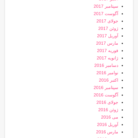
سپتامبر 2017
آگوست 2017
جولای 2017
ژوئن 2017
آوریل 2017
مارس 2017
فوریه 2017
ژانویه 2017
دسامبر 2016
نوامبر 2016
اکتبر 2016
سپتامبر 2016
آگوست 2016
جولای 2016
ژوئن 2016
می 2016
آوریل 2016
مارس 2016