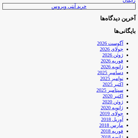
رایگان
خرید آنتی ویروس
آخرین دیدگاه‌ها
بایگانی‌ها
آگوست 2026
جولای 2026
ژوئن 2026
فوریه 2026
ژانویه 2026
دسامبر 2025
نوامبر 2025
اکتبر 2025
سپتامبر 2025
اکتبر 2020
ژوئن 2020
ژانویه 2020
جولای 2019
آوریل 2018
مارس 2018
فوریه 2018
ژانویه 2018