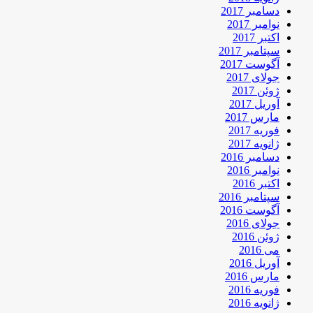
دسامبر 2017
نوامبر 2017
اکتبر 2017
سپتامبر 2017
آگوست 2017
جولای 2017
ژوئن 2017
آوریل 2017
مارس 2017
فوریه 2017
ژانویه 2017
دسامبر 2016
نوامبر 2016
اکتبر 2016
سپتامبر 2016
آگوست 2016
جولای 2016
ژوئن 2016
می 2016
آوریل 2016
مارس 2016
فوریه 2016
ژانویه 2016