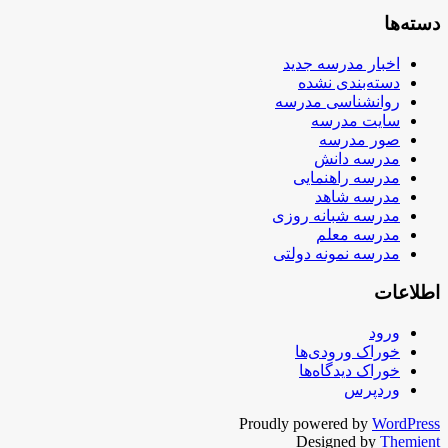
دسته‌ها
اخبار مدرسه جدید
دسته‌بندی نشده
روانشناسی مدرسه
سایت مدرسه
صور مدرسه
مدرسه دانش
مدرسه راهنمایی
مدرسه شاهد
مدرسه شبانه روزی
مدرسه معلم
مدرسه نمونه دولتی
اطلاعات
ورود
خوراک ورودی‌ها
خوراک دیدگاه‌ها
وردپرس
Proudly powered by
WordPress
Designed by
Themient