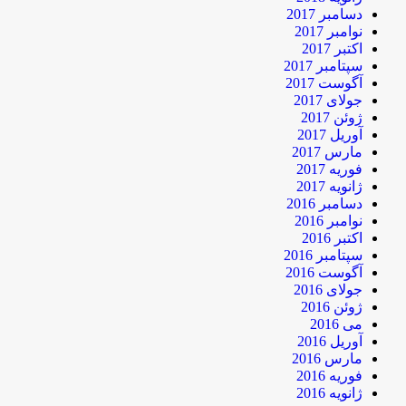
دسامبر 2017
نوامبر 2017
اکتبر 2017
سپتامبر 2017
آگوست 2017
جولای 2017
ژوئن 2017
آوریل 2017
مارس 2017
فوریه 2017
ژانویه 2017
دسامبر 2016
نوامبر 2016
اکتبر 2016
سپتامبر 2016
آگوست 2016
جولای 2016
ژوئن 2016
می 2016
آوریل 2016
مارس 2016
فوریه 2016
ژانویه 2016