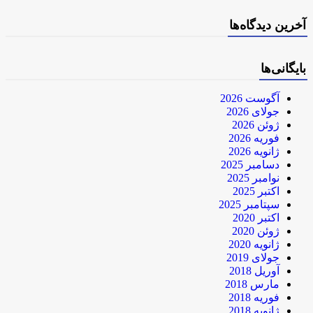
آخرین دیدگاه‌ها
بایگانی‌ها
آگوست 2026
جولای 2026
ژوئن 2026
فوریه 2026
ژانویه 2026
دسامبر 2025
نوامبر 2025
اکتبر 2025
سپتامبر 2025
اکتبر 2020
ژوئن 2020
ژانویه 2020
جولای 2019
آوریل 2018
مارس 2018
فوریه 2018
ژانویه 2018