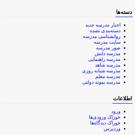
دسته‌ها
اخبار مدرسه جدید
دسته‌بندی نشده
روانشناسی مدرسه
سایت مدرسه
صور مدرسه
مدرسه دانش
مدرسه راهنمایی
مدرسه شاهد
مدرسه شبانه روزی
مدرسه معلم
مدرسه نمونه دولتی
اطلاعات
ورود
خوراک ورودی‌ها
خوراک دیدگاه‌ها
وردپرس