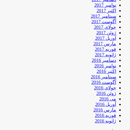
نوامبر 2017
اکتبر 2017
سپتامبر 2017
آگوست 2017
جولای 2017
ژوئن 2017
آوریل 2017
مارس 2017
فوریه 2017
ژانویه 2017
دسامبر 2016
نوامبر 2016
اکتبر 2016
سپتامبر 2016
آگوست 2016
جولای 2016
ژوئن 2016
می 2016
آوریل 2016
مارس 2016
فوریه 2016
ژانویه 2016