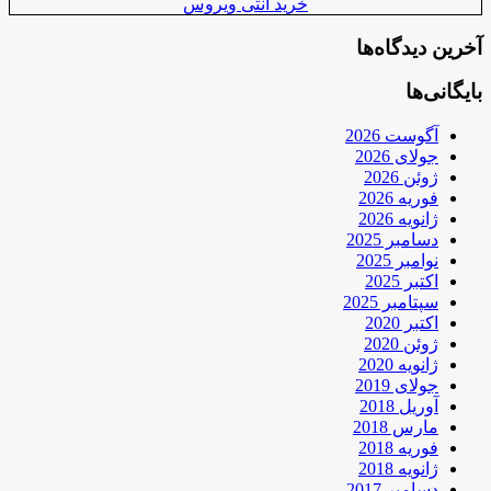
خرید آنتی ویروس
آخرین دیدگاه‌ها
بایگانی‌ها
آگوست 2026
جولای 2026
ژوئن 2026
فوریه 2026
ژانویه 2026
دسامبر 2025
نوامبر 2025
اکتبر 2025
سپتامبر 2025
اکتبر 2020
ژوئن 2020
ژانویه 2020
جولای 2019
آوریل 2018
مارس 2018
فوریه 2018
ژانویه 2018
دسامبر 2017