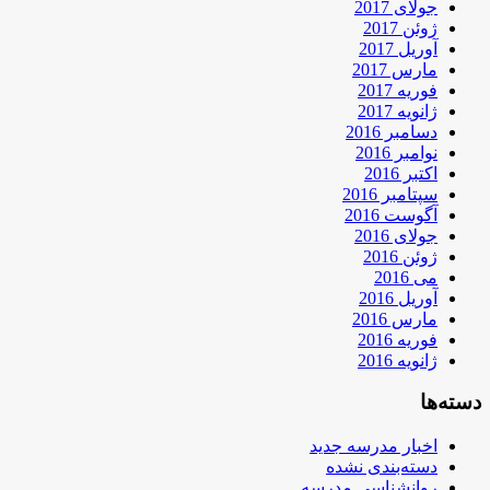
جولای 2017
ژوئن 2017
آوریل 2017
مارس 2017
فوریه 2017
ژانویه 2017
دسامبر 2016
نوامبر 2016
اکتبر 2016
سپتامبر 2016
آگوست 2016
جولای 2016
ژوئن 2016
می 2016
آوریل 2016
مارس 2016
فوریه 2016
ژانویه 2016
دسته‌ها
اخبار مدرسه جدید
دسته‌بندی نشده
روانشناسی مدرسه