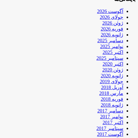
آگوست 2026
جولای 2026
ژوئن 2026
فوریه 2026
ژانویه 2026
دسامبر 2025
نوامبر 2025
اکتبر 2025
سپتامبر 2025
اکتبر 2020
ژوئن 2020
ژانویه 2020
جولای 2019
آوریل 2018
مارس 2018
فوریه 2018
ژانویه 2018
دسامبر 2017
نوامبر 2017
اکتبر 2017
سپتامبر 2017
آگوست 2017