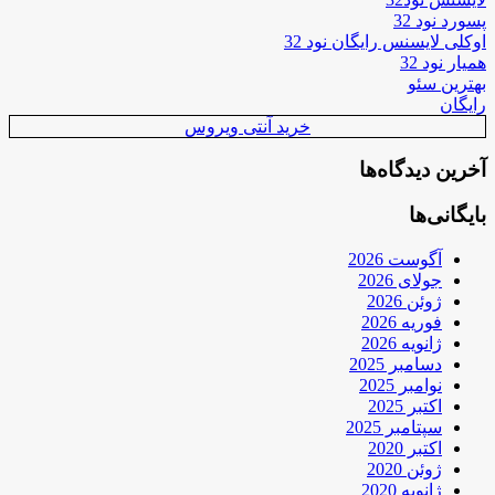
پسورد نود 32
اوکلی لایسنس رایگان نود 32
همیار نود 32
بهترین سئو
رایگان
خرید آنتی ویروس
آخرین دیدگاه‌ها
بایگانی‌ها
آگوست 2026
جولای 2026
ژوئن 2026
فوریه 2026
ژانویه 2026
دسامبر 2025
نوامبر 2025
اکتبر 2025
سپتامبر 2025
اکتبر 2020
ژوئن 2020
ژانویه 2020