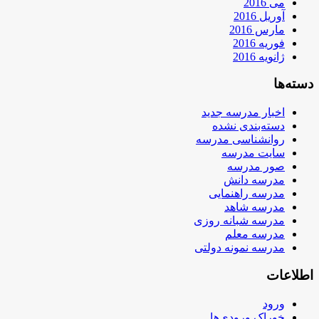
می 2016
آوریل 2016
مارس 2016
فوریه 2016
ژانویه 2016
دسته‌ها
اخبار مدرسه جدید
دسته‌بندی نشده
روانشناسی مدرسه
سایت مدرسه
صور مدرسه
مدرسه دانش
مدرسه راهنمایی
مدرسه شاهد
مدرسه شبانه روزی
مدرسه معلم
مدرسه نمونه دولتی
اطلاعات
ورود
خوراک ورودی‌ها