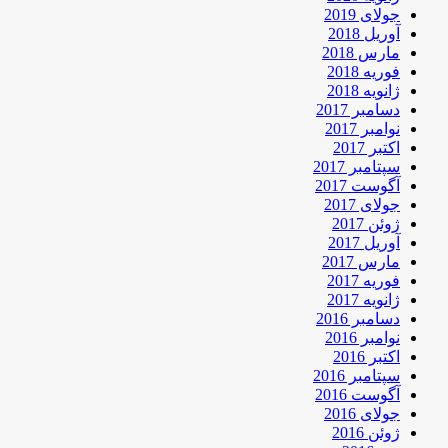
جولای 2019
آوریل 2018
مارس 2018
فوریه 2018
ژانویه 2018
دسامبر 2017
نوامبر 2017
اکتبر 2017
سپتامبر 2017
آگوست 2017
جولای 2017
ژوئن 2017
آوریل 2017
مارس 2017
فوریه 2017
ژانویه 2017
دسامبر 2016
نوامبر 2016
اکتبر 2016
سپتامبر 2016
آگوست 2016
جولای 2016
ژوئن 2016