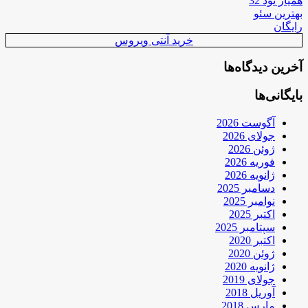
همیار نود 32
بهترین سئو
رایگان
خرید آنتی ویروس
آخرین دیدگاه‌ها
بایگانی‌ها
آگوست 2026
جولای 2026
ژوئن 2026
فوریه 2026
ژانویه 2026
دسامبر 2025
نوامبر 2025
اکتبر 2025
سپتامبر 2025
اکتبر 2020
ژوئن 2020
ژانویه 2020
جولای 2019
آوریل 2018
مارس 2018