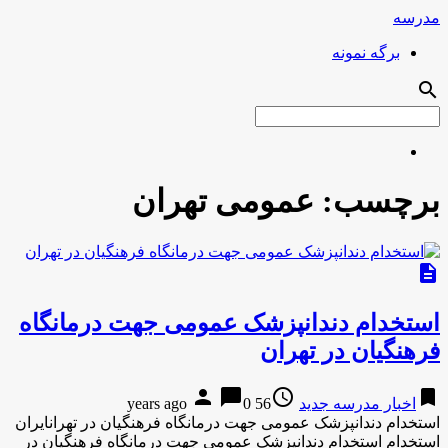
مدرسه
برگه نمونه
search
برچسب:
عمومی تهران
description
استخدام دندانپزشک عمومی جهت درمانگاه
فرهنگیان در تهران
person
chat_bubble
access_time
bookmark
اخبار مدرسه جدید
56 years ago
0
استخدام دندانپزشک عمومی جهت درمانگاه فرهنگیان در تهرانایران
استخدام استخدام دندانپزشک عمومی جهت درمانگاه فرهنگیان در