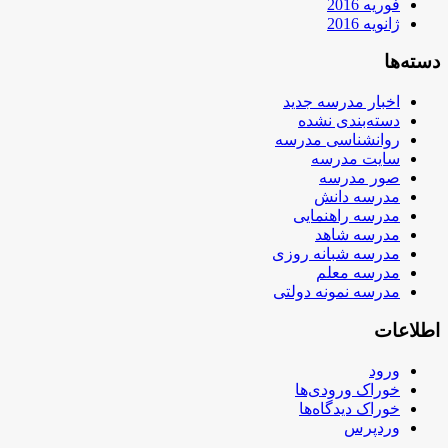
فوریه 2016
ژانویه 2016
دسته‌ها
اخبار مدرسه جدید
دسته‌بندی نشده
روانشناسی مدرسه
سایت مدرسه
صور مدرسه
مدرسه دانش
مدرسه راهنمایی
مدرسه شاهد
مدرسه شبانه روزی
مدرسه معلم
مدرسه نمونه دولتی
اطلاعات
ورود
خوراک ورودی‌ها
خوراک دیدگاه‌ها
وردپرس