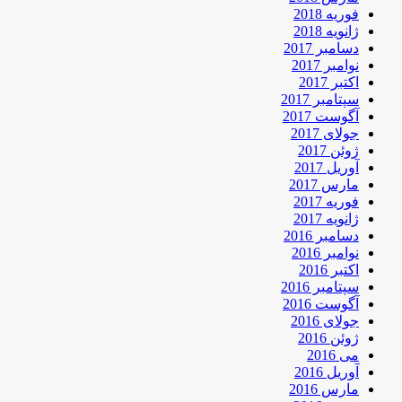
فوریه 2018
ژانویه 2018
دسامبر 2017
نوامبر 2017
اکتبر 2017
سپتامبر 2017
آگوست 2017
جولای 2017
ژوئن 2017
آوریل 2017
مارس 2017
فوریه 2017
ژانویه 2017
دسامبر 2016
نوامبر 2016
اکتبر 2016
سپتامبر 2016
آگوست 2016
جولای 2016
ژوئن 2016
می 2016
آوریل 2016
مارس 2016