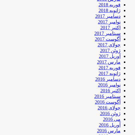
فوریه 2018
ژانویه 2018
دسامبر 2017
نوامبر 2017
اکتبر 2017
سپتامبر 2017
آگوست 2017
جولای 2017
ژوئن 2017
آوریل 2017
مارس 2017
فوریه 2017
ژانویه 2017
دسامبر 2016
نوامبر 2016
اکتبر 2016
سپتامبر 2016
آگوست 2016
جولای 2016
ژوئن 2016
می 2016
آوریل 2016
مارس 2016