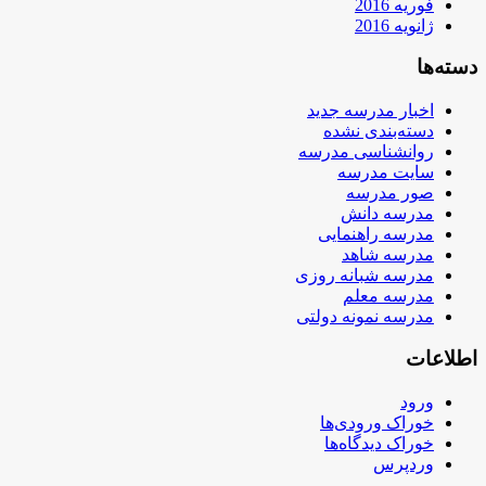
فوریه 2016
ژانویه 2016
دسته‌ها
اخبار مدرسه جدید
دسته‌بندی نشده
روانشناسی مدرسه
سایت مدرسه
صور مدرسه
مدرسه دانش
مدرسه راهنمایی
مدرسه شاهد
مدرسه شبانه روزی
مدرسه معلم
مدرسه نمونه دولتی
اطلاعات
ورود
خوراک ورودی‌ها
خوراک دیدگاه‌ها
وردپرس