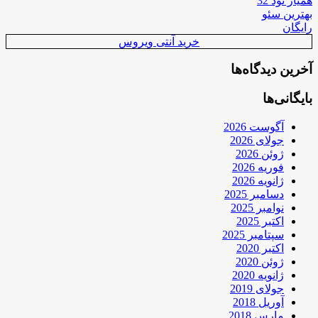
همیار نود 32
بهترین سئو
رایگان
خرید آنتی ویروس
آخرین دیدگاه‌ها
بایگانی‌ها
آگوست 2026
جولای 2026
ژوئن 2026
فوریه 2026
ژانویه 2026
دسامبر 2025
نوامبر 2025
اکتبر 2025
سپتامبر 2025
اکتبر 2020
ژوئن 2020
ژانویه 2020
جولای 2019
آوریل 2018
مارس 2018