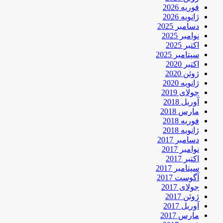
فوریه 2026
ژانویه 2026
دسامبر 2025
نوامبر 2025
اکتبر 2025
سپتامبر 2025
اکتبر 2020
ژوئن 2020
ژانویه 2020
جولای 2019
آوریل 2018
مارس 2018
فوریه 2018
ژانویه 2018
دسامبر 2017
نوامبر 2017
اکتبر 2017
سپتامبر 2017
آگوست 2017
جولای 2017
ژوئن 2017
آوریل 2017
مارس 2017