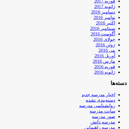
فوریه 2017
ژانویه 2017
دسامبر 2016
نوامبر 2016
اکتبر 2016
سپتامبر 2016
آگوست 2016
جولای 2016
ژوئن 2016
می 2016
آوریل 2016
مارس 2016
فوریه 2016
ژانویه 2016
دسته‌ها
اخبار مدرسه جدید
دسته‌بندی نشده
روانشناسی مدرسه
سایت مدرسه
صور مدرسه
مدرسه دانش
مدرسه راهنمایی