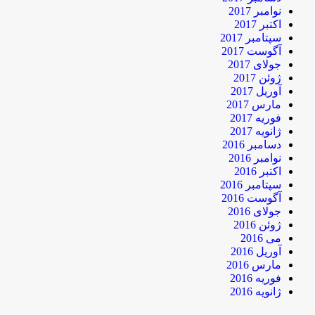
نوامبر 2017
اکتبر 2017
سپتامبر 2017
آگوست 2017
جولای 2017
ژوئن 2017
آوریل 2017
مارس 2017
فوریه 2017
ژانویه 2017
دسامبر 2016
نوامبر 2016
اکتبر 2016
سپتامبر 2016
آگوست 2016
جولای 2016
ژوئن 2016
می 2016
آوریل 2016
مارس 2016
فوریه 2016
ژانویه 2016