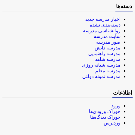
دسته‌ها
اخبار مدرسه جدید
دسته‌بندی نشده
روانشناسی مدرسه
سایت مدرسه
صور مدرسه
مدرسه دانش
مدرسه راهنمایی
مدرسه شاهد
مدرسه شبانه روزی
مدرسه معلم
مدرسه نمونه دولتی
اطلاعات
ورود
خوراک ورودی‌ها
خوراک دیدگاه‌ها
وردپرس