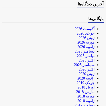
آخرین دیدگاه‌ها
بایگانی‌ها
آگوست 2026
جولای 2026
ژوئن 2026
فوریه 2026
ژانویه 2026
دسامبر 2025
نوامبر 2025
اکتبر 2025
سپتامبر 2025
اکتبر 2020
ژوئن 2020
ژانویه 2020
جولای 2019
آوریل 2018
مارس 2018
فوریه 2018
ژانویه 2018
دسامبر 2017