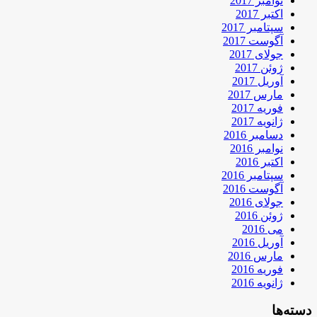
نوامبر 2017
اکتبر 2017
سپتامبر 2017
آگوست 2017
جولای 2017
ژوئن 2017
آوریل 2017
مارس 2017
فوریه 2017
ژانویه 2017
دسامبر 2016
نوامبر 2016
اکتبر 2016
سپتامبر 2016
آگوست 2016
جولای 2016
ژوئن 2016
می 2016
آوریل 2016
مارس 2016
فوریه 2016
ژانویه 2016
دسته‌ها