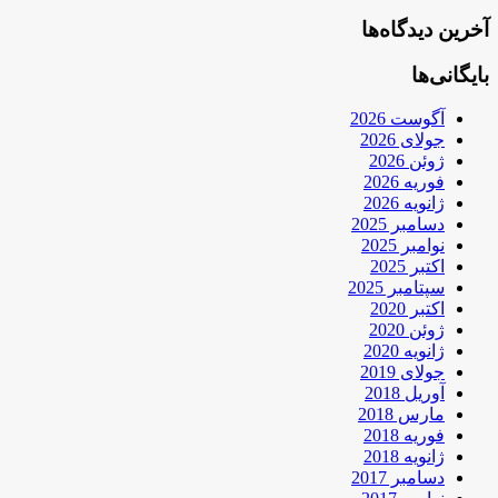
آخرین دیدگاه‌ها
بایگانی‌ها
آگوست 2026
جولای 2026
ژوئن 2026
فوریه 2026
ژانویه 2026
دسامبر 2025
نوامبر 2025
اکتبر 2025
سپتامبر 2025
اکتبر 2020
ژوئن 2020
ژانویه 2020
جولای 2019
آوریل 2018
مارس 2018
فوریه 2018
ژانویه 2018
دسامبر 2017