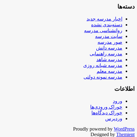
دسته‌ها
اخبار مدرسه جدید
دسته‌بندی نشده
روانشناسی مدرسه
سایت مدرسه
صور مدرسه
مدرسه دانش
مدرسه راهنمایی
مدرسه شاهد
مدرسه شبانه روزی
مدرسه معلم
مدرسه نمونه دولتی
اطلاعات
ورود
خوراک ورودی‌ها
خوراک دیدگاه‌ها
وردپرس
Proudly powered by
WordPress
Designed by
Themient