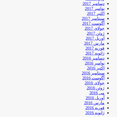
دسامبر 2017
نوامبر 2017
اکتبر 2017
سپتامبر 2017
آگوست 2017
جولای 2017
ژوئن 2017
آوریل 2017
مارس 2017
فوریه 2017
ژانویه 2017
دسامبر 2016
نوامبر 2016
اکتبر 2016
سپتامبر 2016
آگوست 2016
جولای 2016
ژوئن 2016
می 2016
آوریل 2016
مارس 2016
فوریه 2016
ژانویه 2016