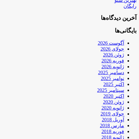
بهترین سئو
رایگان
آخرین دیدگاه‌ها
بایگانی‌ها
آگوست 2026
جولای 2026
ژوئن 2026
فوریه 2026
ژانویه 2026
دسامبر 2025
نوامبر 2025
اکتبر 2025
سپتامبر 2025
اکتبر 2020
ژوئن 2020
ژانویه 2020
جولای 2019
آوریل 2018
مارس 2018
فوریه 2018
ژانویه 2018