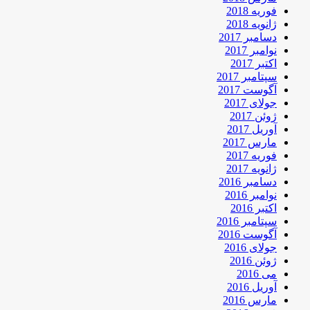
فوریه 2018
ژانویه 2018
دسامبر 2017
نوامبر 2017
اکتبر 2017
سپتامبر 2017
آگوست 2017
جولای 2017
ژوئن 2017
آوریل 2017
مارس 2017
فوریه 2017
ژانویه 2017
دسامبر 2016
نوامبر 2016
اکتبر 2016
سپتامبر 2016
آگوست 2016
جولای 2016
ژوئن 2016
می 2016
آوریل 2016
مارس 2016