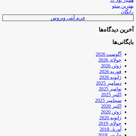
همیار نود 32
بهترین سئو
رایگان
خرید آنتی ویروس
آخرین دیدگاه‌ها
بایگانی‌ها
آگوست 2026
جولای 2026
ژوئن 2026
فوریه 2026
ژانویه 2026
دسامبر 2025
نوامبر 2025
اکتبر 2025
سپتامبر 2025
اکتبر 2020
ژوئن 2020
ژانویه 2020
جولای 2019
آوریل 2018
مارس 2018