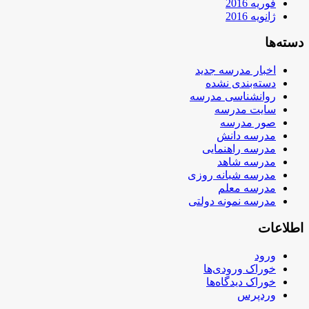
فوریه 2016
ژانویه 2016
دسته‌ها
اخبار مدرسه جدید
دسته‌بندی نشده
روانشناسی مدرسه
سایت مدرسه
صور مدرسه
مدرسه دانش
مدرسه راهنمایی
مدرسه شاهد
مدرسه شبانه روزی
مدرسه معلم
مدرسه نمونه دولتی
اطلاعات
ورود
خوراک ورودی‌ها
خوراک دیدگاه‌ها
وردپرس