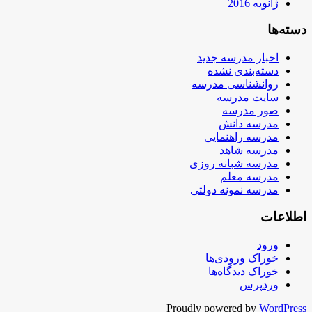
ژانویه 2016
دسته‌ها
اخبار مدرسه جدید
دسته‌بندی نشده
روانشناسی مدرسه
سایت مدرسه
صور مدرسه
مدرسه دانش
مدرسه راهنمایی
مدرسه شاهد
مدرسه شبانه روزی
مدرسه معلم
مدرسه نمونه دولتی
اطلاعات
ورود
خوراک ورودی‌ها
خوراک دیدگاه‌ها
وردپرس
Proudly powered by
WordPress