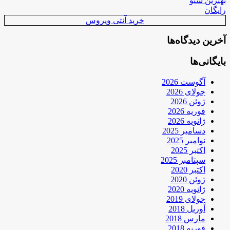
بهترین سئو
رایگان
خرید آنتی ویروس
آخرین دیدگاه‌ها
بایگانی‌ها
آگوست 2026
جولای 2026
ژوئن 2026
فوریه 2026
ژانویه 2026
دسامبر 2025
نوامبر 2025
اکتبر 2025
سپتامبر 2025
اکتبر 2020
ژوئن 2020
ژانویه 2020
جولای 2019
آوریل 2018
مارس 2018
فوریه 2018