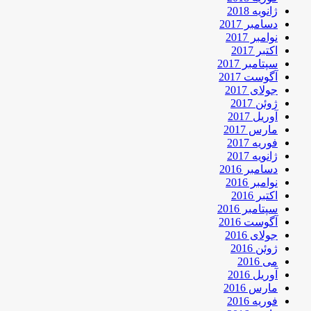
ژانویه 2018
دسامبر 2017
نوامبر 2017
اکتبر 2017
سپتامبر 2017
آگوست 2017
جولای 2017
ژوئن 2017
آوریل 2017
مارس 2017
فوریه 2017
ژانویه 2017
دسامبر 2016
نوامبر 2016
اکتبر 2016
سپتامبر 2016
آگوست 2016
جولای 2016
ژوئن 2016
می 2016
آوریل 2016
مارس 2016
فوریه 2016