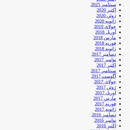
سپتامبر 2025
اکتبر 2020
ژوئن 2020
ژانویه 2020
جولای 2019
آوریل 2018
مارس 2018
فوریه 2018
ژانویه 2018
دسامبر 2017
نوامبر 2017
اکتبر 2017
سپتامبر 2017
آگوست 2017
جولای 2017
ژوئن 2017
آوریل 2017
مارس 2017
فوریه 2017
ژانویه 2017
دسامبر 2016
نوامبر 2016
اکتبر 2016