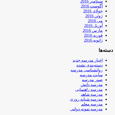
سپتامبر 2016
آگوست 2016
جولای 2016
ژوئن 2016
می 2016
آوریل 2016
مارس 2016
فوریه 2016
ژانویه 2016
دسته‌ها
اخبار مدرسه جدید
دسته‌بندی نشده
روانشناسی مدرسه
سایت مدرسه
صور مدرسه
مدرسه دانش
مدرسه راهنمایی
مدرسه شاهد
مدرسه شبانه روزی
مدرسه معلم
مدرسه نمونه دولتی