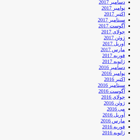
دسامبر 2017
نوامبر 2017
اکتبر 2017
سپتامبر 2017
آگوست 2017
جولای 2017
ژوئن 2017
آوریل 2017
مارس 2017
فوریه 2017
ژانویه 2017
دسامبر 2016
نوامبر 2016
اکتبر 2016
سپتامبر 2016
آگوست 2016
جولای 2016
ژوئن 2016
می 2016
آوریل 2016
مارس 2016
فوریه 2016
ژانویه 2016