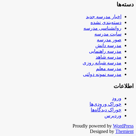
دسته‌ها
اخبار مدرسه جدید
دسته‌بندی نشده
روانشناسی مدرسه
سایت مدرسه
صور مدرسه
مدرسه دانش
مدرسه راهنمایی
مدرسه شاهد
مدرسه شبانه روزی
مدرسه معلم
مدرسه نمونه دولتی
اطلاعات
ورود
خوراک ورودی‌ها
خوراک دیدگاه‌ها
وردپرس
Proudly powered by
WordPress
Designed by
Themient