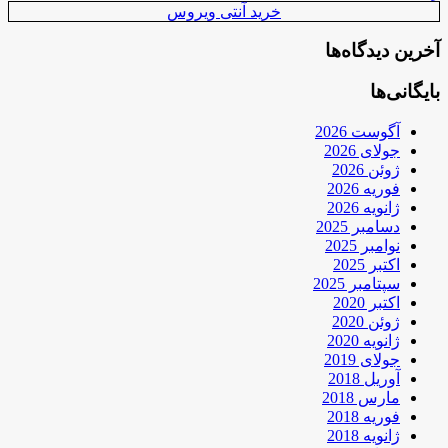
خرید آنتی ویروس
آخرین دیدگاه‌ها
بایگانی‌ها
آگوست 2026
جولای 2026
ژوئن 2026
فوریه 2026
ژانویه 2026
دسامبر 2025
نوامبر 2025
اکتبر 2025
سپتامبر 2025
اکتبر 2020
ژوئن 2020
ژانویه 2020
جولای 2019
آوریل 2018
مارس 2018
فوریه 2018
ژانویه 2018