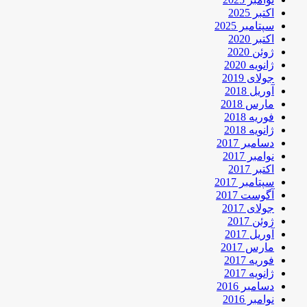
اکتبر 2025
سپتامبر 2025
اکتبر 2020
ژوئن 2020
ژانویه 2020
جولای 2019
آوریل 2018
مارس 2018
فوریه 2018
ژانویه 2018
دسامبر 2017
نوامبر 2017
اکتبر 2017
سپتامبر 2017
آگوست 2017
جولای 2017
ژوئن 2017
آوریل 2017
مارس 2017
فوریه 2017
ژانویه 2017
دسامبر 2016
نوامبر 2016