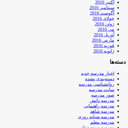
اکتبر 2016
سپتامبر 2016
آگوست 2016
جولای 2016
ژوئن 2016
می 2016
آوریل 2016
مارس 2016
فوریه 2016
ژانویه 2016
دسته‌ها
اخبار مدرسه جدید
دسته‌بندی نشده
روانشناسی مدرسه
سایت مدرسه
صور مدرسه
مدرسه دانش
مدرسه راهنمایی
مدرسه شاهد
مدرسه شبانه روزی
مدرسه معلم
مدرسه نمونه دولتی