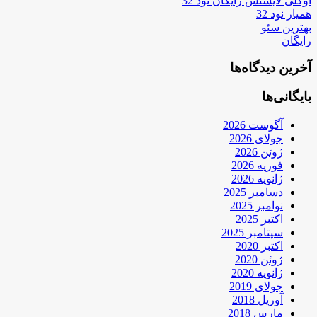
اوکلی لایسنس رایگان نود 32
همیار نود 32
بهترین سئو
رایگان
آخرین دیدگاه‌ها
بایگانی‌ها
آگوست 2026
جولای 2026
ژوئن 2026
فوریه 2026
ژانویه 2026
دسامبر 2025
نوامبر 2025
اکتبر 2025
سپتامبر 2025
اکتبر 2020
ژوئن 2020
ژانویه 2020
جولای 2019
آوریل 2018
مارس 2018