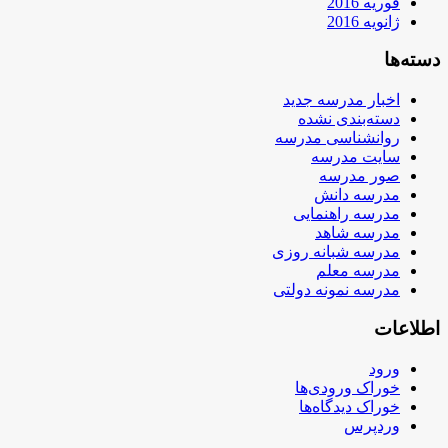
فوریه 2016
ژانویه 2016
دسته‌ها
اخبار مدرسه جدید
دسته‌بندی نشده
روانشناسی مدرسه
سایت مدرسه
صور مدرسه
مدرسه دانش
مدرسه راهنمایی
مدرسه شاهد
مدرسه شبانه روزی
مدرسه معلم
مدرسه نمونه دولتی
اطلاعات
ورود
خوراک ورودی‌ها
خوراک دیدگاه‌ها
وردپرس