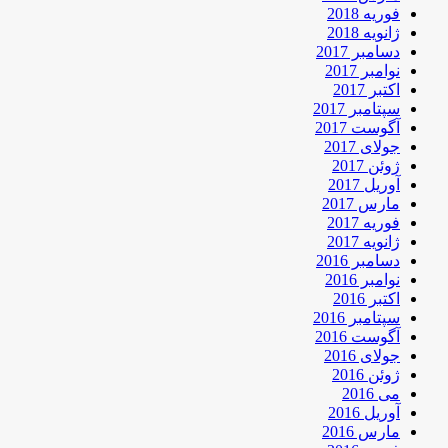
فوریه 2018
ژانویه 2018
دسامبر 2017
نوامبر 2017
اکتبر 2017
سپتامبر 2017
آگوست 2017
جولای 2017
ژوئن 2017
آوریل 2017
مارس 2017
فوریه 2017
ژانویه 2017
دسامبر 2016
نوامبر 2016
اکتبر 2016
سپتامبر 2016
آگوست 2016
جولای 2016
ژوئن 2016
می 2016
آوریل 2016
مارس 2016