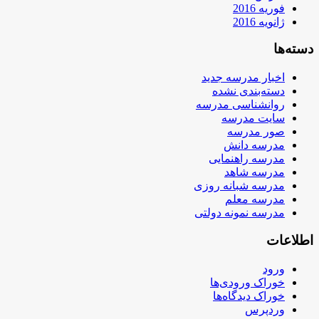
فوریه 2016
ژانویه 2016
دسته‌ها
اخبار مدرسه جدید
دسته‌بندی نشده
روانشناسی مدرسه
سایت مدرسه
صور مدرسه
مدرسه دانش
مدرسه راهنمایی
مدرسه شاهد
مدرسه شبانه روزی
مدرسه معلم
مدرسه نمونه دولتی
اطلاعات
ورود
خوراک ورودی‌ها
خوراک دیدگاه‌ها
وردپرس