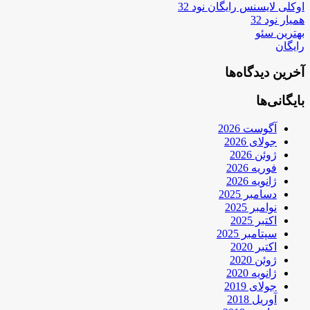
اوکلی لایسنس رایگان نود 32
همیار نود 32
بهترین سئو
رایگان
آخرین دیدگاه‌ها
بایگانی‌ها
آگوست 2026
جولای 2026
ژوئن 2026
فوریه 2026
ژانویه 2026
دسامبر 2025
نوامبر 2025
اکتبر 2025
سپتامبر 2025
اکتبر 2020
ژوئن 2020
ژانویه 2020
جولای 2019
آوریل 2018