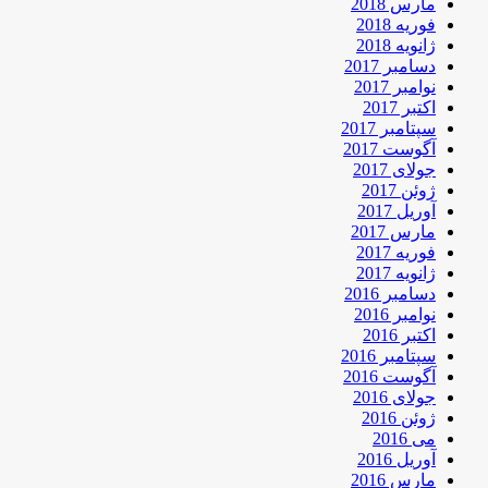
مارس 2018
فوریه 2018
ژانویه 2018
دسامبر 2017
نوامبر 2017
اکتبر 2017
سپتامبر 2017
آگوست 2017
جولای 2017
ژوئن 2017
آوریل 2017
مارس 2017
فوریه 2017
ژانویه 2017
دسامبر 2016
نوامبر 2016
اکتبر 2016
سپتامبر 2016
آگوست 2016
جولای 2016
ژوئن 2016
می 2016
آوریل 2016
مارس 2016