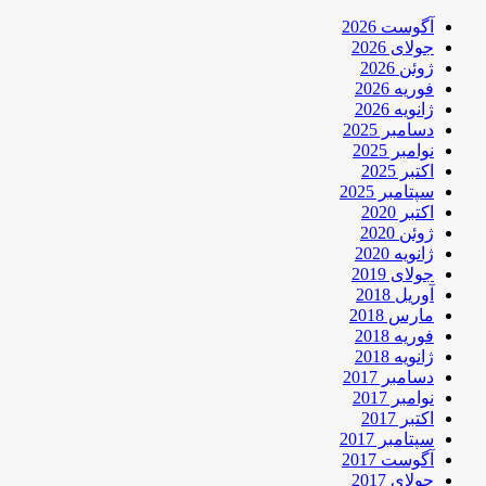
آگوست 2026
جولای 2026
ژوئن 2026
فوریه 2026
ژانویه 2026
دسامبر 2025
نوامبر 2025
اکتبر 2025
سپتامبر 2025
اکتبر 2020
ژوئن 2020
ژانویه 2020
جولای 2019
آوریل 2018
مارس 2018
فوریه 2018
ژانویه 2018
دسامبر 2017
نوامبر 2017
اکتبر 2017
سپتامبر 2017
آگوست 2017
جولای 2017