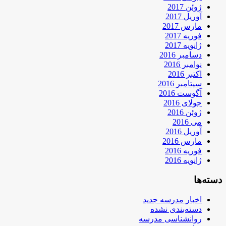
ژوئن 2017
آوریل 2017
مارس 2017
فوریه 2017
ژانویه 2017
دسامبر 2016
نوامبر 2016
اکتبر 2016
سپتامبر 2016
آگوست 2016
جولای 2016
ژوئن 2016
می 2016
آوریل 2016
مارس 2016
فوریه 2016
ژانویه 2016
دسته‌ها
اخبار مدرسه جدید
دسته‌بندی نشده
روانشناسی مدرسه