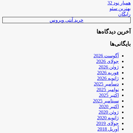
همیار نود 32
بهترین سئو
رایگان
خرید آنتی ویروس
آخرین دیدگاه‌ها
بایگانی‌ها
آگوست 2026
جولای 2026
ژوئن 2026
فوریه 2026
ژانویه 2026
دسامبر 2025
نوامبر 2025
اکتبر 2025
سپتامبر 2025
اکتبر 2020
ژوئن 2020
ژانویه 2020
جولای 2019
آوریل 2018