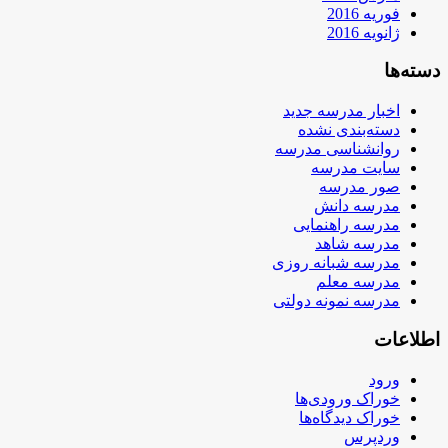
فوریه 2016
ژانویه 2016
دسته‌ها
اخبار مدرسه جدید
دسته‌بندی نشده
روانشناسی مدرسه
سایت مدرسه
صور مدرسه
مدرسه دانش
مدرسه راهنمایی
مدرسه شاهد
مدرسه شبانه روزی
مدرسه معلم
مدرسه نمونه دولتی
اطلاعات
ورود
خوراک ورودی‌ها
خوراک دیدگاه‌ها
وردپرس