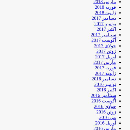
مارس 2018
فوریه 2018
ژانویه 2018
دسامبر 2017
نوامبر 2017
اکتبر 2017
سپتامبر 2017
آگوست 2017
جولای 2017
ژوئن 2017
آوریل 2017
مارس 2017
فوریه 2017
ژانویه 2017
دسامبر 2016
نوامبر 2016
اکتبر 2016
سپتامبر 2016
آگوست 2016
جولای 2016
ژوئن 2016
می 2016
آوریل 2016
مارس 2016