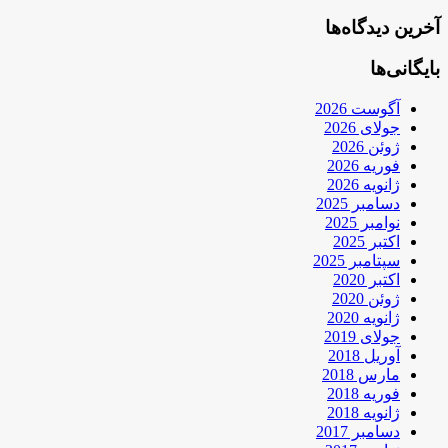
آخرین دیدگاه‌ها
بایگانی‌ها
آگوست 2026
جولای 2026
ژوئن 2026
فوریه 2026
ژانویه 2026
دسامبر 2025
نوامبر 2025
اکتبر 2025
سپتامبر 2025
اکتبر 2020
ژوئن 2020
ژانویه 2020
جولای 2019
آوریل 2018
مارس 2018
فوریه 2018
ژانویه 2018
دسامبر 2017