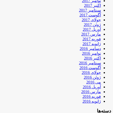
نوامبر 2017
اکتبر 2017
سپتامبر 2017
آگوست 2017
جولای 2017
ژوئن 2017
آوریل 2017
مارس 2017
فوریه 2017
ژانویه 2017
دسامبر 2016
نوامبر 2016
اکتبر 2016
سپتامبر 2016
آگوست 2016
جولای 2016
ژوئن 2016
می 2016
آوریل 2016
مارس 2016
فوریه 2016
ژانویه 2016
دسته‌ها