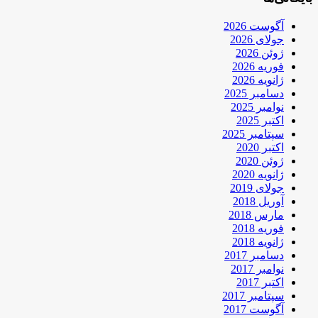
آگوست 2026
جولای 2026
ژوئن 2026
فوریه 2026
ژانویه 2026
دسامبر 2025
نوامبر 2025
اکتبر 2025
سپتامبر 2025
اکتبر 2020
ژوئن 2020
ژانویه 2020
جولای 2019
آوریل 2018
مارس 2018
فوریه 2018
ژانویه 2018
دسامبر 2017
نوامبر 2017
اکتبر 2017
سپتامبر 2017
آگوست 2017