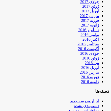
جولای 2017
ژوئن 2017
آوریل 2017
مارس 2017
فوریه 2017
ژانویه 2017
دسامبر 2016
نوامبر 2016
اکتبر 2016
سپتامبر 2016
آگوست 2016
جولای 2016
ژوئن 2016
می 2016
آوریل 2016
مارس 2016
فوریه 2016
ژانویه 2016
دسته‌ها
اخبار مدرسه جدید
دسته‌بندی نشده
روانشناسی مدرسه