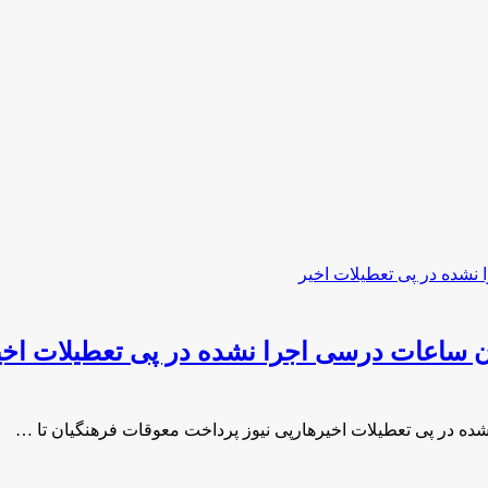
ان ساعات درسی اجرا نشده در پی تعطیلات اخی
ده در پی تعطیلات اخیرهارپی نیوز پرداخت معوقات فرهنگیان تا …