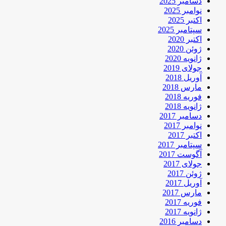
دسامبر 2025
نوامبر 2025
اکتبر 2025
سپتامبر 2025
اکتبر 2020
ژوئن 2020
ژانویه 2020
جولای 2019
آوریل 2018
مارس 2018
فوریه 2018
ژانویه 2018
دسامبر 2017
نوامبر 2017
اکتبر 2017
سپتامبر 2017
آگوست 2017
جولای 2017
ژوئن 2017
آوریل 2017
مارس 2017
فوریه 2017
ژانویه 2017
دسامبر 2016