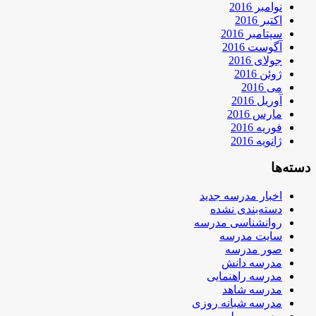
نوامبر 2016
اکتبر 2016
سپتامبر 2016
آگوست 2016
جولای 2016
ژوئن 2016
می 2016
آوریل 2016
مارس 2016
فوریه 2016
ژانویه 2016
دسته‌ها
اخبار مدرسه جدید
دسته‌بندی نشده
روانشناسی مدرسه
سایت مدرسه
صور مدرسه
مدرسه دانش
مدرسه راهنمایی
مدرسه شاهد
مدرسه شبانه روزی