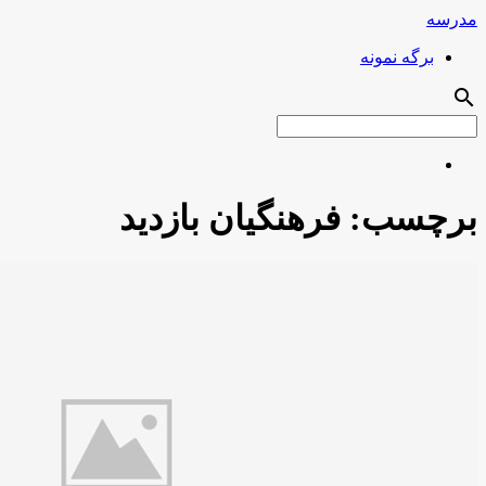
مدرسه
برگه نمونه
search
برچسب:
فرهنگیان بازدید