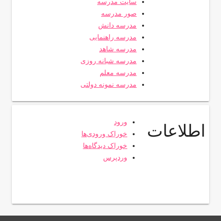
سایت مدرسه
صور مدرسه
مدرسه دانش
مدرسه راهنمایی
مدرسه شاهد
مدرسه شبانه روزی
مدرسه معلم
مدرسه نمونه دولتی
ورود
اطلاعات
خوراک ورودی‌ها
خوراک دیدگاه‌ها
وردپرس