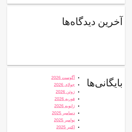
آخرین دیدگاه‌ها
آگوست 2026
بایگانی‌ها
جولای 2026
ژوئن 2026
فوریه 2026
ژانویه 2026
دسامبر 2025
نوامبر 2025
اکتبر 2025