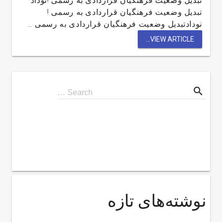
تبدیل وضعیت فرهنگیان قراردادی به رسمی !نوداد
تبدیل وضعیت فرهنگیان قراردادی به رسمی !
نودادتبدیل وضعیت فرهنگیان قراردادی به رسمی …
VIEW ARTICLE...
search
Search
Search …
for
نوشته‌های تازه