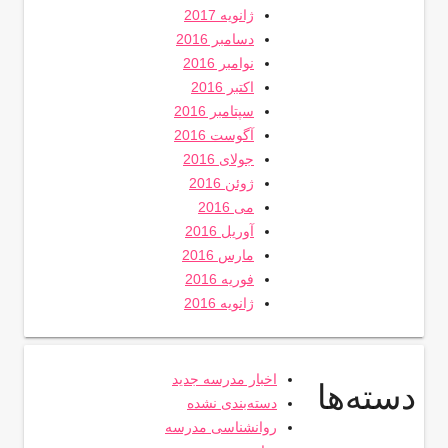
ژانویه 2017
دسامبر 2016
نوامبر 2016
اکتبر 2016
سپتامبر 2016
آگوست 2016
جولای 2016
ژوئن 2016
می 2016
آوریل 2016
مارس 2016
فوریه 2016
ژانویه 2016
اخبار مدرسه جدید
دسته‌ها
دسته‌بندی نشده
روانشناسی مدرسه