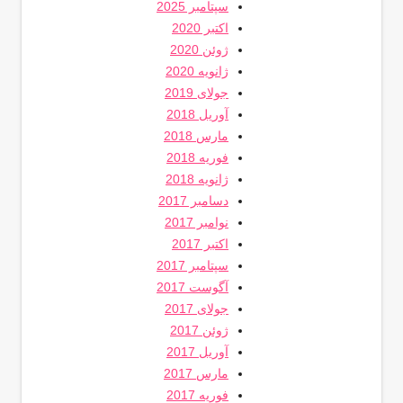
سپتامبر 2025
اکتبر 2020
ژوئن 2020
ژانویه 2020
جولای 2019
آوریل 2018
مارس 2018
فوریه 2018
ژانویه 2018
دسامبر 2017
نوامبر 2017
اکتبر 2017
سپتامبر 2017
آگوست 2017
جولای 2017
ژوئن 2017
آوریل 2017
مارس 2017
فوریه 2017