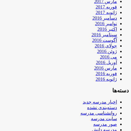
مارس 2017
فوریه 2017
ژانویه 2017
دسامبر 2016
نوامبر 2016
اکتبر 2016
سپتامبر 2016
آگوست 2016
جولای 2016
ژوئن 2016
می 2016
آوریل 2016
مارس 2016
فوریه 2016
ژانویه 2016
دسته‌ها
اخبار مدرسه جدید
دسته‌بندی نشده
روانشناسی مدرسه
سایت مدرسه
صور مدرسه
مدرسه دانش