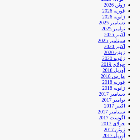
ژوئن 2026
فوریه 2026
ژانویه 2026
دسامبر 2025
نوامبر 2025
اکتبر 2025
سپتامبر 2025
اکتبر 2020
ژوئن 2020
ژانویه 2020
جولای 2019
آوریل 2018
مارس 2018
فوریه 2018
ژانویه 2018
دسامبر 2017
نوامبر 2017
اکتبر 2017
سپتامبر 2017
آگوست 2017
جولای 2017
ژوئن 2017
آوریل 2017