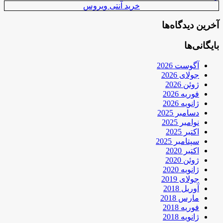
خرید آنتی ویروس
آخرین دیدگاه‌ها
بایگانی‌ها
آگوست 2026
جولای 2026
ژوئن 2026
فوریه 2026
ژانویه 2026
دسامبر 2025
نوامبر 2025
اکتبر 2025
سپتامبر 2025
اکتبر 2020
ژوئن 2020
ژانویه 2020
جولای 2019
آوریل 2018
مارس 2018
فوریه 2018
ژانویه 2018