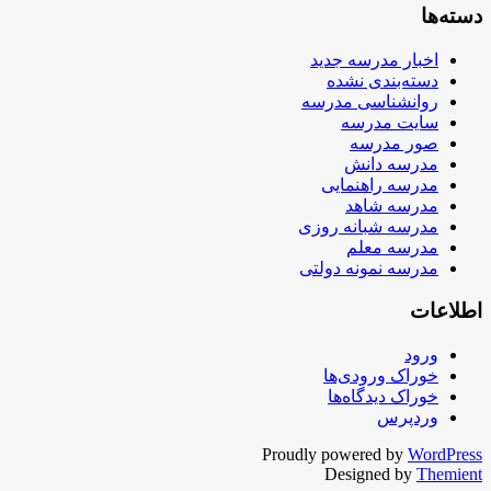
دسته‌ها
اخبار مدرسه جدید
دسته‌بندی نشده
روانشناسی مدرسه
سایت مدرسه
صور مدرسه
مدرسه دانش
مدرسه راهنمایی
مدرسه شاهد
مدرسه شبانه روزی
مدرسه معلم
مدرسه نمونه دولتی
اطلاعات
ورود
خوراک ورودی‌ها
خوراک دیدگاه‌ها
وردپرس
Proudly powered by
WordPress
Designed by
Themient