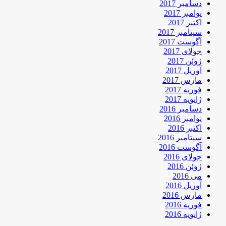
دسامبر 2017
نوامبر 2017
اکتبر 2017
سپتامبر 2017
آگوست 2017
جولای 2017
ژوئن 2017
آوریل 2017
مارس 2017
فوریه 2017
ژانویه 2017
دسامبر 2016
نوامبر 2016
اکتبر 2016
سپتامبر 2016
آگوست 2016
جولای 2016
ژوئن 2016
می 2016
آوریل 2016
مارس 2016
فوریه 2016
ژانویه 2016