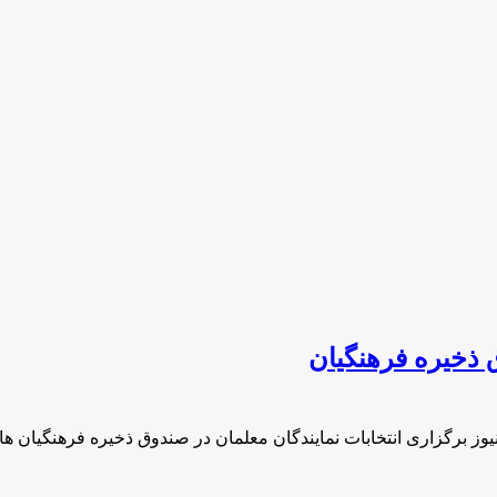
 ذخیره فرهنگیان
یوز برگزاری انتخابات نمایندگان معلمان در صندوق ذخیره فرهنگیان ها