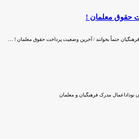
خت حقوق معلمان !
فرهنگیان حتماً بخوانند / آخرین وضعیت پرداخت حقوق معلمان ! …
ن نوداداعمال مدرک فرهنگیان و معلمان