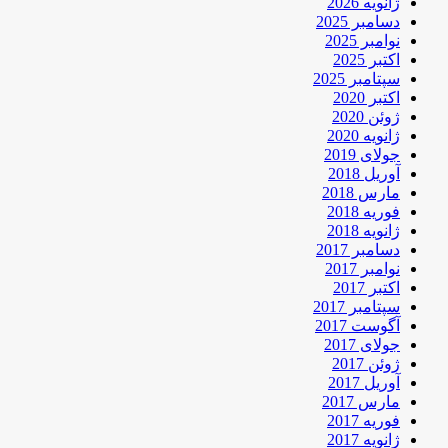
ژانویه 2026
دسامبر 2025
نوامبر 2025
اکتبر 2025
سپتامبر 2025
اکتبر 2020
ژوئن 2020
ژانویه 2020
جولای 2019
آوریل 2018
مارس 2018
فوریه 2018
ژانویه 2018
دسامبر 2017
نوامبر 2017
اکتبر 2017
سپتامبر 2017
آگوست 2017
جولای 2017
ژوئن 2017
آوریل 2017
مارس 2017
فوریه 2017
ژانویه 2017