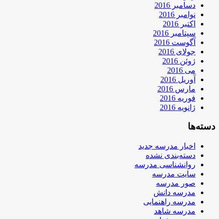
دسامبر 2016
نوامبر 2016
اکتبر 2016
سپتامبر 2016
آگوست 2016
جولای 2016
ژوئن 2016
می 2016
آوریل 2016
مارس 2016
فوریه 2016
ژانویه 2016
دسته‌ها
اخبار مدرسه جدید
دسته‌بندی نشده
روانشناسی مدرسه
سایت مدرسه
صور مدرسه
مدرسه دانش
مدرسه راهنمایی
مدرسه شاهد