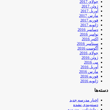
جولای 2017
ژوئن 2017
آوریل 2017
مارس 2017
فوریه 2017
ژانویه 2017
دسامبر 2016
نوامبر 2016
اکتبر 2016
سپتامبر 2016
آگوست 2016
جولای 2016
ژوئن 2016
می 2016
آوریل 2016
مارس 2016
فوریه 2016
ژانویه 2016
دسته‌ها
اخبار مدرسه جدید
دسته‌بندی نشده
روانشناسی مدرسه