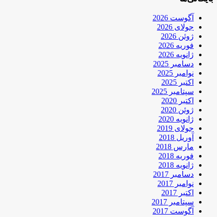
آگوست 2026
جولای 2026
ژوئن 2026
فوریه 2026
ژانویه 2026
دسامبر 2025
نوامبر 2025
اکتبر 2025
سپتامبر 2025
اکتبر 2020
ژوئن 2020
ژانویه 2020
جولای 2019
آوریل 2018
مارس 2018
فوریه 2018
ژانویه 2018
دسامبر 2017
نوامبر 2017
اکتبر 2017
سپتامبر 2017
آگوست 2017