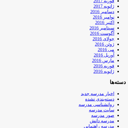
فوریه 2017
ژانویه 2017
دسامبر 2016
نوامبر 2016
اکتبر 2016
سپتامبر 2016
آگوست 2016
جولای 2016
ژوئن 2016
می 2016
آوریل 2016
مارس 2016
فوریه 2016
ژانویه 2016
دسته‌ها
اخبار مدرسه جدید
دسته‌بندی نشده
روانشناسی مدرسه
سایت مدرسه
صور مدرسه
مدرسه دانش
مدرسه راهنمایی