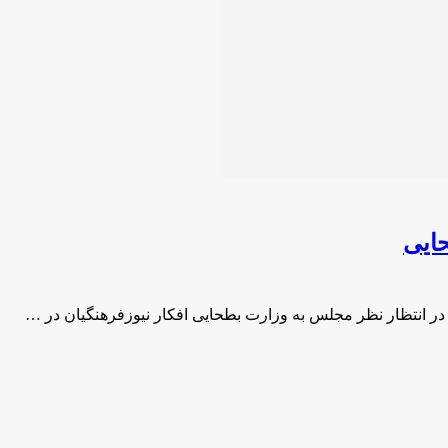
ایی
 در انتظار نظر مجلس به وزارت بطحایی افکار نیوزفرهنگیان در …