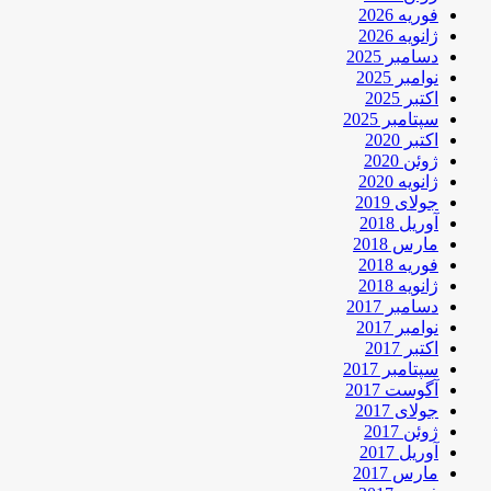
فوریه 2026
ژانویه 2026
دسامبر 2025
نوامبر 2025
اکتبر 2025
سپتامبر 2025
اکتبر 2020
ژوئن 2020
ژانویه 2020
جولای 2019
آوریل 2018
مارس 2018
فوریه 2018
ژانویه 2018
دسامبر 2017
نوامبر 2017
اکتبر 2017
سپتامبر 2017
آگوست 2017
جولای 2017
ژوئن 2017
آوریل 2017
مارس 2017