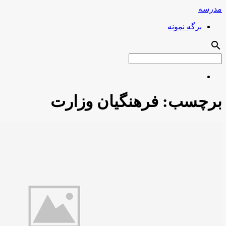
مدرسه
برگه نمونه
search
برچسب:
فرهنگیان وزارت