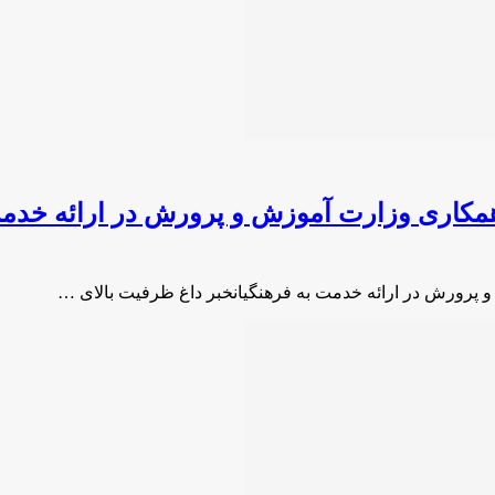
همکاری وزارت آموزش و پرورش در ارائه خدمت
 پرورش در ارائه خدمت به فرهنگیانخبر داغ ظرفیت بالای …