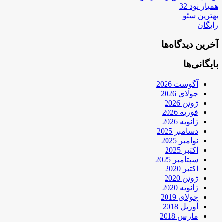
همیار نود 32
بهترین سئو
رایگان
آخرین دیدگاه‌ها
بایگانی‌ها
آگوست 2026
جولای 2026
ژوئن 2026
فوریه 2026
ژانویه 2026
دسامبر 2025
نوامبر 2025
اکتبر 2025
سپتامبر 2025
اکتبر 2020
ژوئن 2020
ژانویه 2020
جولای 2019
آوریل 2018
مارس 2018