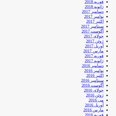
فوریه 2018
ژانویه 2018
دسامبر 2017
نوامبر 2017
اکتبر 2017
سپتامبر 2017
آگوست 2017
جولای 2017
ژوئن 2017
آوریل 2017
مارس 2017
فوریه 2017
ژانویه 2017
دسامبر 2016
نوامبر 2016
اکتبر 2016
سپتامبر 2016
آگوست 2016
جولای 2016
ژوئن 2016
می 2016
آوریل 2016
مارس 2016
فوریه 2016