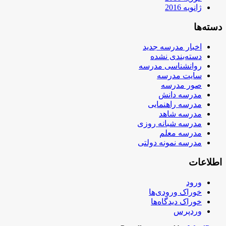
ژانویه 2016
دسته‌ها
اخبار مدرسه جدید
دسته‌بندی نشده
روانشناسی مدرسه
سایت مدرسه
صور مدرسه
مدرسه دانش
مدرسه راهنمایی
مدرسه شاهد
مدرسه شبانه روزی
مدرسه معلم
مدرسه نمونه دولتی
اطلاعات
ورود
خوراک ورودی‌ها
خوراک دیدگاه‌ها
وردپرس