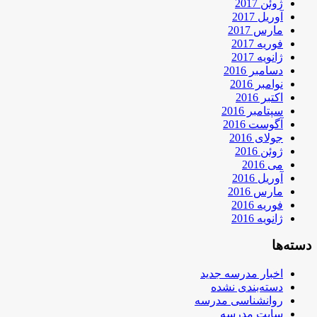
ژوئن 2017
آوریل 2017
مارس 2017
فوریه 2017
ژانویه 2017
دسامبر 2016
نوامبر 2016
اکتبر 2016
سپتامبر 2016
آگوست 2016
جولای 2016
ژوئن 2016
می 2016
آوریل 2016
مارس 2016
فوریه 2016
ژانویه 2016
دسته‌ها
اخبار مدرسه جدید
دسته‌بندی نشده
روانشناسی مدرسه
سایت مدرسه