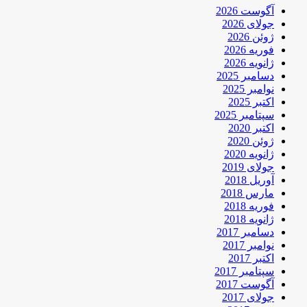
آگوست 2026
جولای 2026
ژوئن 2026
فوریه 2026
ژانویه 2026
دسامبر 2025
نوامبر 2025
اکتبر 2025
سپتامبر 2025
اکتبر 2020
ژوئن 2020
ژانویه 2020
جولای 2019
آوریل 2018
مارس 2018
فوریه 2018
ژانویه 2018
دسامبر 2017
نوامبر 2017
اکتبر 2017
سپتامبر 2017
آگوست 2017
جولای 2017