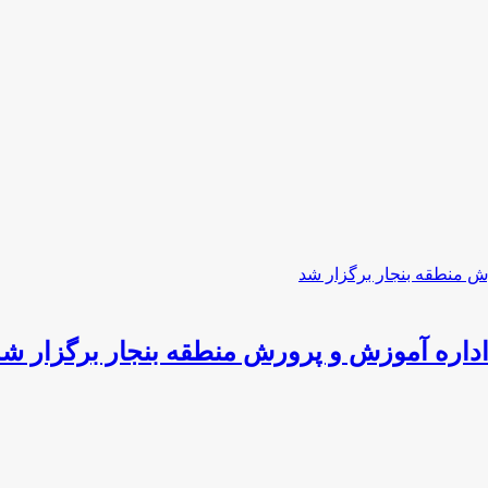
داره آموزش و پرورش منطقه بنجار برگزار شد