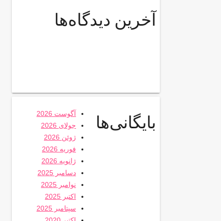
آخرین دیدگاه‌ها
آگوست 2026
بایگانی‌ها
جولای 2026
ژوئن 2026
فوریه 2026
ژانویه 2026
دسامبر 2025
نوامبر 2025
اکتبر 2025
سپتامبر 2025
اکتبر 2020