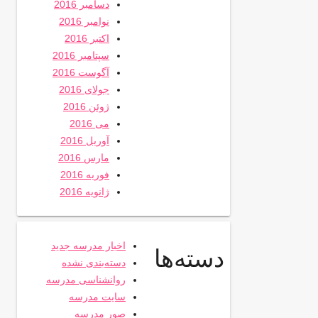
دسامبر 2016
نوامبر 2016
اکتبر 2016
سپتامبر 2016
آگوست 2016
جولای 2016
ژوئن 2016
می 2016
آوریل 2016
مارس 2016
فوریه 2016
ژانویه 2016
اخبار مدرسه جدید
دسته‌ها
دسته‌بندی نشده
روانشناسی مدرسه
سایت مدرسه
صور مدرسه