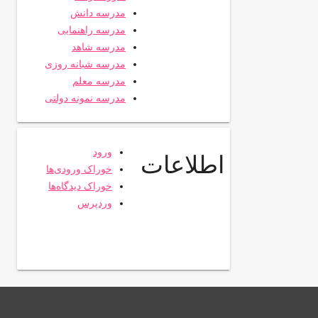
مدرسه دانش
مدرسه راهنمایی
مدرسه شاهد
مدرسه شبانه روزی
مدرسه معلم
مدرسه نمونه دولتی
ورود
اطلاعات
خوراک ورودی‌ها
خوراک دیدگاه‌ها
وردپرس