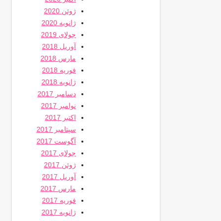
ژوئن 2020
ژانویه 2020
جولای 2019
آوریل 2018
مارس 2018
فوریه 2018
ژانویه 2018
دسامبر 2017
نوامبر 2017
اکتبر 2017
سپتامبر 2017
آگوست 2017
جولای 2017
ژوئن 2017
آوریل 2017
مارس 2017
فوریه 2017
ژانویه 2017